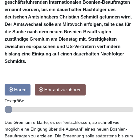
geschäftsführenden internationalen Bosnien-Beauftragten
ernannt worden, bis ein dauerhafter Nachfolger des
deutschen Amtsinhabers Christian Schmidt gefunden wird.
Der Amtswechsel solle am Mittwoch erfolgen, teilte das für
die Suche nach dem neuen Bosnien-Beauftragten
zuständige Gremium am Dienstag mit. Streitigkeiten
zwischen europäischen und US-Vertretern verhindern
bislang eine Einigung auf einen dauerhaften Nachfolger
Schmidts.
Hören
Hör auf zuzuhören
Textgröße:
Das Gremium erklärte, es sei "entschlossen, so schnell wie
möglich eine Einigung über die Auswahl" eines neuen Bosnien-
Beauftragten zu erzielen. Die Ernennung solle spätestens bis zum