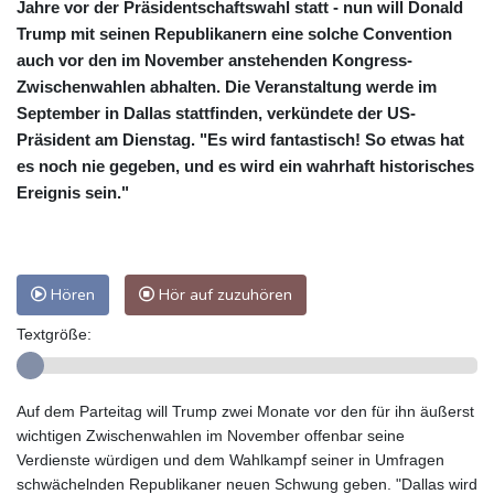
Jahre vor der Präsidentschaftswahl statt - nun will Donald
Trump mit seinen Republikanern eine solche Convention
auch vor den im November anstehenden Kongress-
Zwischenwahlen abhalten. Die Veranstaltung werde im
September in Dallas stattfinden, verkündete der US-
Präsident am Dienstag. "Es wird fantastisch! So etwas hat
es noch nie gegeben, und es wird ein wahrhaft historisches
Ereignis sein."
Hören
Hör auf zuzuhören
Textgröße:
Auf dem Parteitag will Trump zwei Monate vor den für ihn äußerst
wichtigen Zwischenwahlen im November offenbar seine
Verdienste würdigen und dem Wahlkampf seiner in Umfragen
schwächelnden Republikaner neuen Schwung geben. "Dallas wird