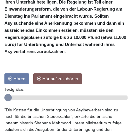
ihren Unterhalt beteiligen. Die Regelung ist Teil einer
Einwanderungsreform, die von der Labour-Regierung am
Dienstag ins Parlament eingebracht wurde. Sollten
Asylsuchende eine Anerkennung bekommen und dann ein
ausreichendes Einkommen erzielen, müssten sie den
Regierungsplänen zufolge bis zu 10.000 Pfund (etwa 11.600
Euro) für Unterbringung und Unterhalt während ihres
Asylverfahrens zurückzahlen.
Hören
Hör auf zuzuhören
Textgröße:
"Die Kosten für die Unterbringung von Asylbewerbern sind zu
hoch für die britischen Steuerzahler", erklärte die britische
Innenministerin Shabana Mahmood. Ihrem Ministerium zufolge
beliefen sich die Ausgaben für die Unterbringung und den