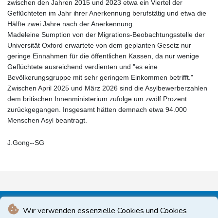
zwischen den Jahren 2015 und 2023 etwa ein Viertel der
Geflüchteten im Jahr ihrer Anerkennung berufstätig und etwa die
Hälfte zwei Jahre nach der Anerkennung.
Madeleine Sumption von der Migrations-Beobachtungsstelle der
Universität Oxford erwartete von dem geplanten Gesetz nur
geringe Einnahmen für die öffentlichen Kassen, da nur wenige
Geflüchtete ausreichend verdienten und "es eine
Bevölkerungsgruppe mit sehr geringem Einkommen betrifft."
Zwischen April 2025 und März 2026 sind die Asylbewerberzahlen
dem britischen Innenministerium zufolge um zwölf Prozent
zurückgegangen. Insgesamt hätten demnach etwa 94.000
Menschen Asyl beantragt.
J.Gong--SG
Wir verwenden essenzielle Cookies und Cookies