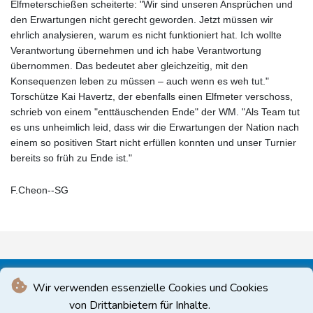
Elfmeterschießen scheiterte: "Wir sind unseren Ansprüchen und
den Erwartungen nicht gerecht geworden. Jetzt müssen wir
ehrlich analysieren, warum es nicht funktioniert hat. Ich wollte
Verantwortung übernehmen und ich habe Verantwortung
übernommen. Das bedeutet aber gleichzeitig, mit den
Konsequenzen leben zu müssen – auch wenn es weh tut."
Torschütze Kai Havertz, der ebenfalls einen Elfmeter verschoss,
schrieb von einem "enttäuschenden Ende" der WM. "Als Team tut
es uns unheimlich leid, dass wir die Erwartungen der Nation nach
einem so positiven Start nicht erfüllen konnten und unser Turnier
bereits so früh zu Ende ist."
F.Cheon--SG
Wir verwenden essenzielle Cookies und Cookies
von Drittanbietern für Inhalte.