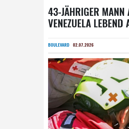
43-JÄHRIGER MANN 
VENEZUELA LEBEND
BOULEVARD
02.07.2026