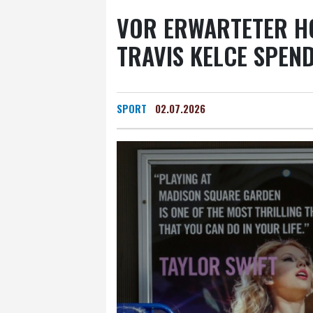
VOR ERWARTETER HO
TRAVIS KELCE SPEN
SPORT
02.07.2026