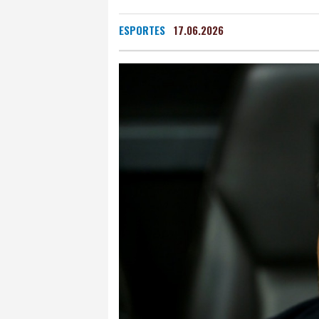
ESPORTES
17.06.2026