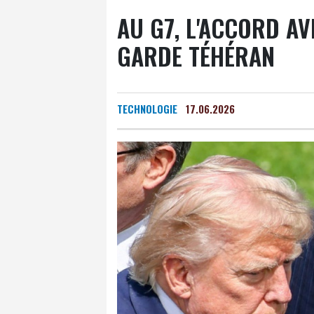
AU G7, L'ACCORD AV
GARDE TÉHÉRAN
TECHNOLOGIE
17.06.2026