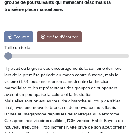
groupe de poursuivants qui menacent désormais la
troisième place marseillaise.
Ecoutez
Arrête d'écouter
Taille du texte:
Il y avait eu la grève des encouragements la semaine dernière
lors de la première période du match contre Auxerre, mais la
victoire (1-0), puis une réunion samedi entre la direction
marseillaise et les représentants des groupes de supporters,
avaient un peu apaisé la colère et la frustration.
Mais elles sont revenues très vite dimanche au coup de sifflet
final, avec une nouvelle bronca et de nouveaux mots fleuris
lâchés au mégaphone depuis les deux virages du Vélodrome.
Car après trois victoires d'affilée, l'OM version Habib Beye a de
nouveau trébuché. Trop inoffensif, vite privé de son atout offensif