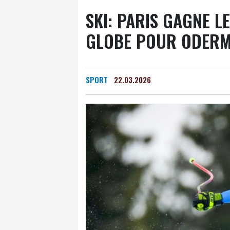
SKI: PARIS GAGNE L
GLOBE POUR ODERM
SPORT
22.03.2026