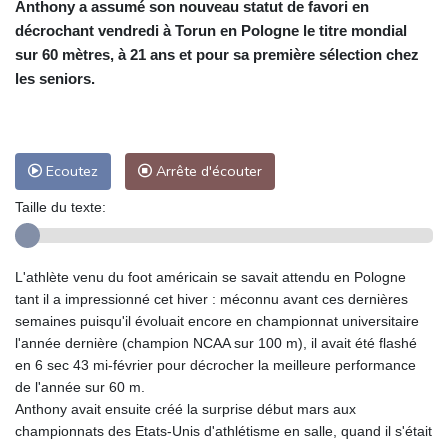
Anthony a assumé son nouveau statut de favori en
décrochant vendredi à Torun en Pologne le titre mondial
sur 60 mètres, à 21 ans et pour sa première sélection chez
les seniors.
Ecoutez
Arrête d'écouter
Taille du texte:
L'athlète venu du foot américain se savait attendu en Pologne
tant il a impressionné cet hiver : méconnu avant ces dernières
semaines puisqu'il évoluait encore en championnat universitaire
l'année dernière (champion NCAA sur 100 m), il avait été flashé
en 6 sec 43 mi-février pour décrocher la meilleure performance
de l'année sur 60 m.
Anthony avait ensuite créé la surprise début mars aux
championnats des Etats-Unis d'athlétisme en salle, quand il s'était