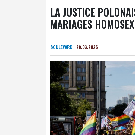
LA JUSTICE POLONAI
MARIAGES HOMOSEXU
BOULEVARD
20.03.2026