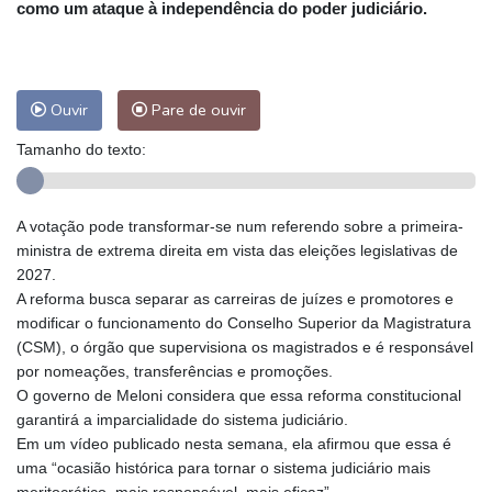
como um ataque à independência do poder judiciário.
Ouvir
Pare de ouvir
Tamanho do texto:
A votação pode transformar-se num referendo sobre a primeira-
ministra de extrema direita em vista das eleições legislativas de
2027.
A reforma busca separar as carreiras de juízes e promotores e
modificar o funcionamento do Conselho Superior da Magistratura
(CSM), o órgão que supervisiona os magistrados e é responsável
por nomeações, transferências e promoções.
O governo de Meloni considera que essa reforma constitucional
garantirá a imparcialidade do sistema judiciário.
Em um vídeo publicado nesta semana, ela afirmou que essa é
uma “ocasião histórica para tornar o sistema judiciário mais