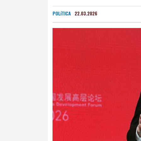
POLíTICA
22.03.2026