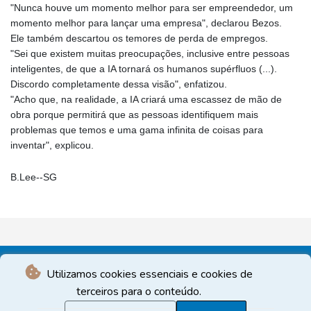
"Nunca houve um momento melhor para ser empreendedor, um
momento melhor para lançar uma empresa", declarou Bezos.
Ele também descartou os temores de perda de empregos.
"Sei que existem muitas preocupações, inclusive entre pessoas
inteligentes, de que a IA tornará os humanos supérfluos (...).
Discordo completamente dessa visão", enfatizou.
"Acho que, na realidade, a IA criará uma escassez de mão de
obra porque permitirá que as pessoas identifiquem mais
problemas que temos e uma gama infinita de coisas para
inventar", explicou.
B.Lee--SG
Utilizamos cookies essenciais e cookies de
terceiros para o conteúdo.