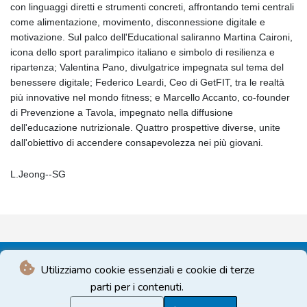
con linguaggi diretti e strumenti concreti, affrontando temi centrali
come alimentazione, movimento, disconnessione digitale e
motivazione. Sul palco dell'Educational saliranno Martina Caironi,
icona dello sport paralimpico italiano e simbolo di resilienza e
ripartenza; Valentina Pano, divulgatrice impegnata sul tema del
benessere digitale; Federico Leardi, Ceo di GetFIT, tra le realtà
più innovative nel mondo fitness; e Marcello Accanto, co-founder
di Prevenzione a Tavola, impegnato nella diffusione
dell'educazione nutrizionale. Quattro prospettive diverse, unite
dall'obiettivo di accendere consapevolezza nei più giovani.
L.Jeong--SG
Utilizziamo cookie essenziali e cookie di terze
parti per i contenuti.