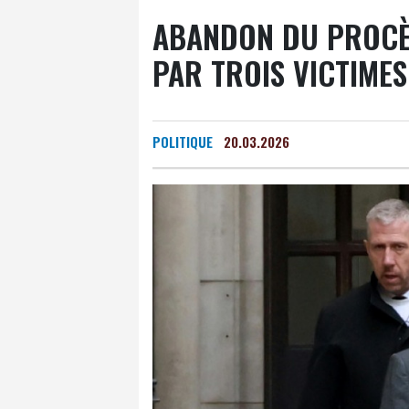
ABANDON DU PROCÈ
PAR TROIS VICTIMES
POLITIQUE
20.03.2026