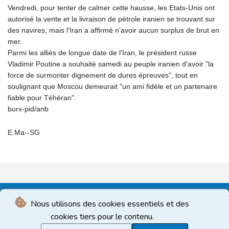
Vendredi, pour tenter de calmer cette hausse, les Etats-Unis ont
autorisé la vente et la livraison de pétrole iranien se trouvant sur
des navires, mais l'Iran a affirmé n'avoir aucun surplus de brut en
mer.
Parmi les alliés de longue date de l'Iran, le président russe
Vladimir Poutine a souhaité samedi au peuple iranien d'avoir "la
force de surmonter dignement de dures épreuves", tout en
soulignant que Moscou demeurait "un ami fidèle et un partenaire
fiable pour Téhéran".
burx-pid/anb
E.Ma--SG
Nous utilisons des cookies essentiels et des
cookies tiers pour le contenu.