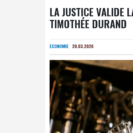
LA JUSTICE VALIDE 
TIMOTHÉE DURAND
ECONOMIE
20.03.2026