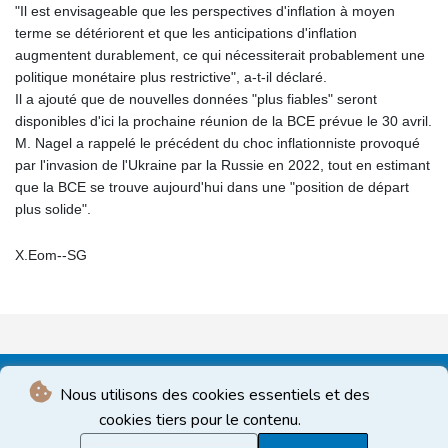
"Il est envisageable que les perspectives d'inflation à moyen
terme se détériorent et que les anticipations d'inflation
augmentent durablement, ce qui nécessiterait probablement une
politique monétaire plus restrictive", a-t-il déclaré.
Il a ajouté que de nouvelles données "plus fiables" seront
disponibles d'ici la prochaine réunion de la BCE prévue le 30 avril.
M. Nagel a rappelé le précédent du choc inflationniste provoqué
par l'invasion de l'Ukraine par la Russie en 2022, tout en estimant
que la BCE se trouve aujourd'hui dans une "position de départ
plus solide".
X.Eom--SG
Nous utilisons des cookies essentiels et des
cookies tiers pour le contenu.