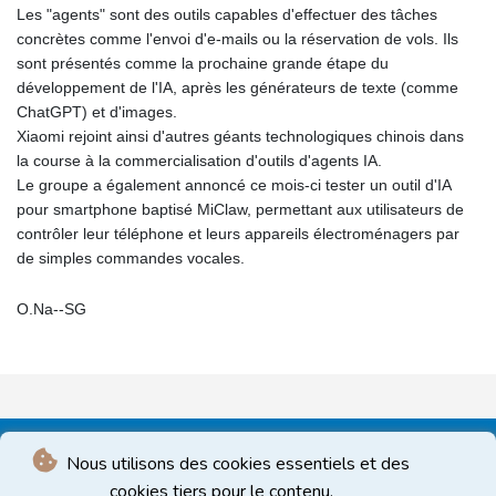
Les "agents" sont des outils capables d'effectuer des tâches
concrètes comme l'envoi d'e-mails ou la réservation de vols. Ils
sont présentés comme la prochaine grande étape du
développement de l'IA, après les générateurs de texte (comme
ChatGPT) et d'images.
Xiaomi rejoint ainsi d'autres géants technologiques chinois dans
la course à la commercialisation d'outils d'agents IA.
Le groupe a également annoncé ce mois-ci tester un outil d'IA
pour smartphone baptisé MiClaw, permettant aux utilisateurs de
contrôler leur téléphone et leurs appareils électroménagers par
de simples commandes vocales.
O.Na--SG
Nous utilisons des cookies essentiels et des
cookies tiers pour le contenu.