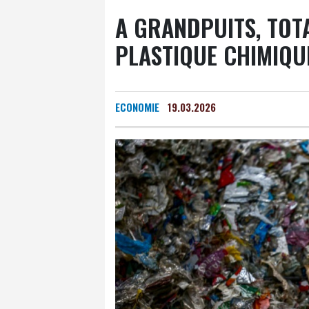
A GRANDPUITS, TOT
PLASTIQUE CHIMIQU
ECONOMIE
19.03.2026