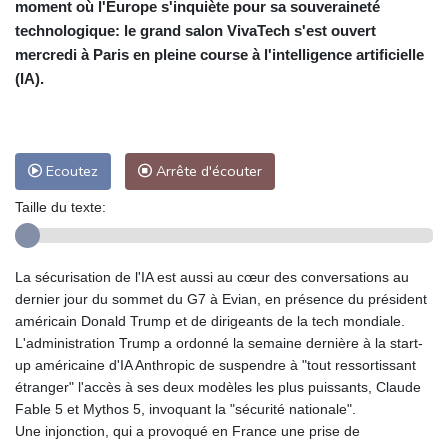
moment où l'Europe s'inquiète pour sa souveraineté
technologique: le grand salon VivaTech s'est ouvert
mercredi à Paris en pleine course à l'intelligence artificielle
(IA).
Ecoutez
Arrête d'écouter
Taille du texte:
La sécurisation de l'IA est aussi au cœur des conversations au
dernier jour du sommet du G7 à Evian, en présence du président
américain Donald Trump et de dirigeants de la tech mondiale.
L'administration Trump a ordonné la semaine dernière à la start-
up américaine d'IA Anthropic de suspendre à "tout ressortissant
étranger" l'accès à ses deux modèles les plus puissants, Claude
Fable 5 et Mythos 5, invoquant la "sécurité nationale".
Une injonction, qui a provoqué en France une prise de