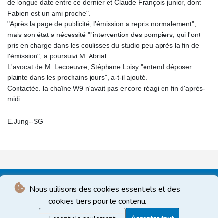
de longue date entre ce dernier et Claude François junior, dont
Fabien est un ami proche".
"Après la page de publicité, l’émission a repris normalement",
mais son état a nécessité "l'intervention des pompiers, qui l'ont
pris en charge dans les coulisses du studio peu après la fin de
l'émission", a poursuivi M. Abrial.
L'avocat de M. Lecoeuvre, Stéphane Loisy "entend déposer
plainte dans les prochains jours", a-t-il ajouté.
Contactée, la chaîne W9 n'avait pas encore réagi en fin d'après-
midi.
E.Jung--SG
Nous utilisons des cookies essentiels et des
cookies tiers pour le contenu.