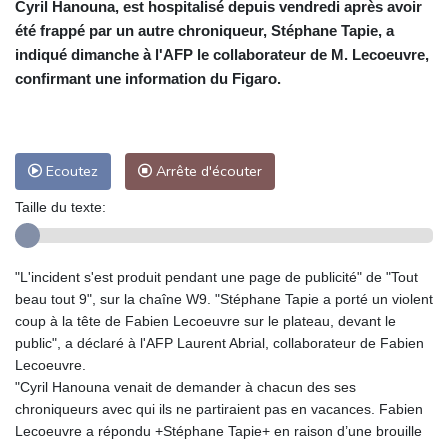
Cyril Hanouna, est hospitalisé depuis vendredi après avoir
été frappé par un autre chroniqueur, Stéphane Tapie, a
indiqué dimanche à l'AFP le collaborateur de M. Lecoeuvre,
confirmant une information du Figaro.
Ecoutez
Arrête d'écouter
Taille du texte:
"L'incident s'est produit pendant une page de publicité" de "Tout
beau tout 9", sur la chaîne W9. "Stéphane Tapie a porté un violent
coup à la tête de Fabien Lecoeuvre sur le plateau, devant le
public", a déclaré à l'AFP Laurent Abrial, collaborateur de Fabien
Lecoeuvre.
"Cyril Hanouna venait de demander à chacun des ses
chroniqueurs avec qui ils ne partiraient pas en vacances. Fabien
Lecoeuvre a répondu +Stéphane Tapie+ en raison d’une brouille