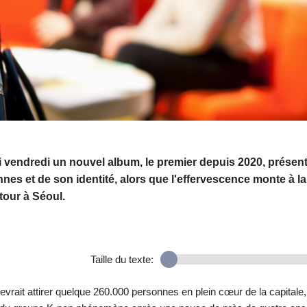
 vendredi un nouvel album, le premier depuis 2020, présen
nes et de son identité, alors que l'effervescence monte à la
tour à Séoul.
Taille du texte:
devrait attirer quelque 260.000 personnes en plein cœur de la capitale,