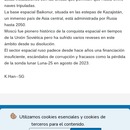
naves tripuladas.
La base espacial Baikonur, situada en las estepas de Kazajistán,
un inmenso país de Asia central, está administrada por Rusia
hasta 2050.
Moscú fue pionero histórico de la conquista espacial en tiempos
de la Unión Soviética pero ha sufrido varios reveses en este
ámbito desde su disolución.
El sector espacial ruso padece desde hace años una financiación
insuficiente, escándalos de corrupción y fracasos como la pérdida
de la sonda lunar Luna-25 en agosto de 2023.
K.Han--SG
Utilizamos cookies esenciales y cookies de
terceros para el contenido.