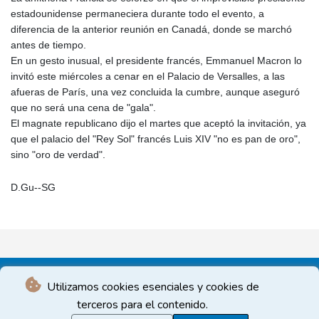
estadounidense permaneciera durante todo el evento, a
diferencia de la anterior reunión en Canadá, donde se marchó
antes de tiempo.
En un gesto inusual, el presidente francés, Emmanuel Macron lo
invitó este miércoles a cenar en el Palacio de Versalles, a las
afueras de París, una vez concluida la cumbre, aunque aseguró
que no será una cena de "gala".
El magnate republicano dijo el martes que aceptó la invitación, ya
que el palacio del "Rey Sol" francés Luis XIV "no es pan de oro",
sino "oro de verdad".
D.Gu--SG
Utilizamos cookies esenciales y cookies de
terceros para el contenido.