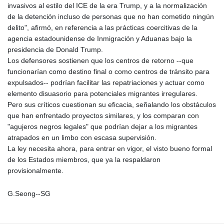
invasivos al estilo del ICE de la era Trump, y a la normalización
de la detención incluso de personas que no han cometido ningún
delito", afirmó, en referencia a las prácticas coercitivas de la
agencia estadounidense de Inmigración y Aduanas bajo la
presidencia de Donald Trump.
Los defensores sostienen que los centros de retorno --que
funcionarían como destino final o como centros de tránsito para
expulsados-- podrían facilitar las repatriaciones y actuar como
elemento disuasorio para potenciales migrantes irregulares.
Pero sus críticos cuestionan su eficacia, señalando los obstáculos
que han enfrentado proyectos similares, y los comparan con
"agujeros negros legales" que podrían dejar a los migrantes
atrapados en un limbo con escasa supervisión.
La ley necesita ahora, para entrar en vigor, el visto bueno formal
de los Estados miembros, que ya la respaldaron
provisionalmente.
G.Seong--SG