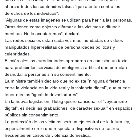
abarcar todos los contenidos falsos "que atenten contra los
derechos de los individuos".
"Algunas de estas imágenes se utilizan para herir a las personas.
Otras tienen como objetivo difamar a las víctimas o difundir
mentiras. No lo aceptaremos", declaró.
Las redes sociales están cada vez más inundadas de videos
manipulados hiperrealistas de personalidades políticas y
celebridades.
El miércoles los eurodiputados aprobaron en comisión un texto
para prohibir los servicios de inteligencia artificial que permitan
desnudar a personas sin su consentimiento.
La ministra también declaró que no existe "ninguna diferencia
entre la violencia en la vida real y la violencia digital", que puede
tener efectos "igual de devastadores".
En la nueva legislación, Hubig quiere sancionar el "voyeurismo
digital", es decir las grabaciones "de carácter sexual" en espacios
públicos sin consentimiento.
La protección de las víctimas será un eje central de la futura ley,
especialmente en lo que respecta a dispositivos de rastreo,
frecuentes en casos de violencia doméstica.