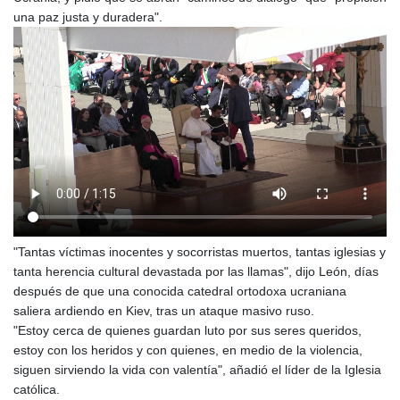
una paz justa y duradera".
"Tantas víctimas inocentes y socorristas muertos, tantas iglesias y
tanta herencia cultural devastada por las llamas", dijo León, días
después de que una conocida catedral ortodoxa ucraniana
saliera ardiendo en Kiev, tras un ataque masivo ruso.
"Estoy cerca de quienes guardan luto por sus seres queridos,
estoy con los heridos y con quienes, en medio de la violencia,
siguen sirviendo la vida con valentía", añadió el líder de la Iglesia
católica.