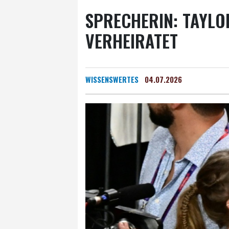
SPRECHERIN: TAYLO
VERHEIRATET
WISSENSWERTES
04.07.2026