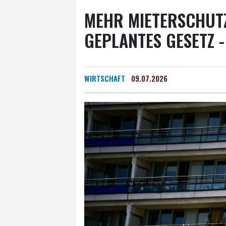
MEHR MIETERSCHUTZ
EPLANTES GESETZ - 
WIRTSCHAFT
09.07.2026