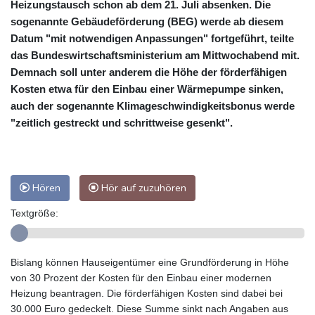
Heizungstausch schon ab dem 21. Juli absenken. Die
sogenannte Gebäudeförderung (BEG) werde ab diesem
Datum "mit notwendigen Anpassungen" fortgeführt, teilte
das Bundeswirtschaftsministerium am Mittwochabend mit.
Demnach soll unter anderem die Höhe der förderfähigen
Kosten etwa für den Einbau einer Wärmepumpe sinken,
auch der sogenannte Klimageschwindigkeitsbonus werde
"zeitlich gestreckt und schrittweise gesenkt".
Hören
Hör auf zuzuhören
Textgröße:
Bislang können Hauseigentümer eine Grundförderung in Höhe
von 30 Prozent der Kosten für den Einbau einer modernen
Heizung beantragen. Die förderfähigen Kosten sind dabei bei
30.000 Euro gedeckelt. Diese Summe sinkt nach Angaben aus