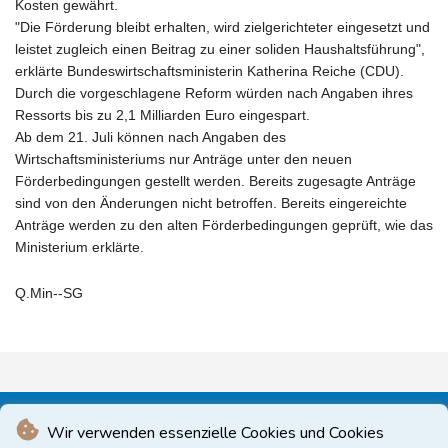
Kosten gewährt.
"Die Förderung bleibt erhalten, wird zielgerichteter eingesetzt und
leistet zugleich einen Beitrag zu einer soliden Haushaltsführung",
erklärte Bundeswirtschaftsministerin Katherina Reiche (CDU).
Durch die vorgeschlagene Reform würden nach Angaben ihres
Ressorts bis zu 2,1 Milliarden Euro eingespart.
Ab dem 21. Juli können nach Angaben des
Wirtschaftsministeriums nur Anträge unter den neuen
Förderbedingungen gestellt werden. Bereits zugesagte Anträge
sind von den Änderungen nicht betroffen. Bereits eingereichte
Anträge werden zu den alten Förderbedingungen geprüft, wie das
Ministerium erklärte.
Q.Min--SG
Wir verwenden essenzielle Cookies und Cookies