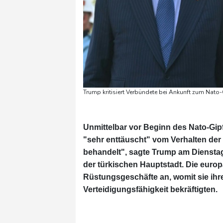
Trump kritisiert Verbündete bei Ankunft zum Nato-
Unmittelbar vor Beginn des Nato-Gip
"sehr enttäuscht" vom Verhalten der 
behandelt", sagte Trump am Dienstag
der türkischen Hauptstadt. Die euro
Rüstungsgeschäfte an, womit sie ihre
Verteidigungsfähigkeit bekräftigten.