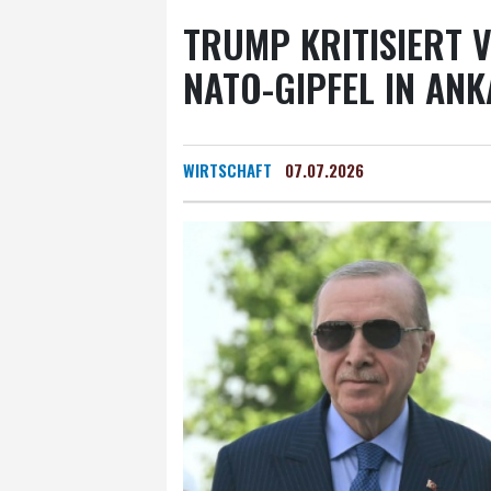
TRUMP KRITISIERT 
NATO-GIPFEL IN AN
WIRTSCHAFT
07.07.2026