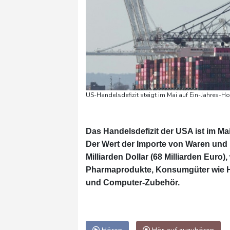
US-Handelsdefizit steigt im Mai auf Ein-Jahres-Ho
Das Handelsdefizit der USA ist im Ma
Der Wert der Importe von Waren und 
Milliarden Dollar (68 Milliarden Euro
Pharmaprodukte, Konsumgüter wie Ha
und Computer-Zubehör.