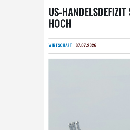
US-HANDELSDEFIZIT 
HOCH
WIRTSCHAFT
07.07.2026