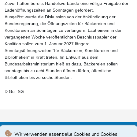
Zuvor hatten bereits Handelsverbände eine völlige Freigabe der
Ladenöffnungszeiten an Sonntagen gefordert.
Ausgelöst wurde die Diskussion von der Ankündigung der
Bundesregierung, die Öffnungszeiten für Bäckereien und
Konditoreien an Sonntagen zu verlängern. Laut einem in der
vergangenen Woche veröffentlichten Beschlusspapier der
Koalition sollen zum 1. Januar 2027 längere
Sonntagsöffnungszeiten "für Bäckereien, Konditoreien und
Bibliotheken" in Kraft treten. Im Entwurf aus dem
Bundesarbeitsministerium hieß es dazu, Bäckereien sollen
sonntags bis zu acht Stunden öffnen dürfen, öffentliche
Bibliotheken bis zu sechs Stunden.
D.Gu--SG
Wir verwenden essenzielle Cookies und Cookies