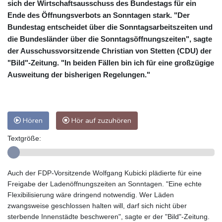
sich der Wirtschaftsausschuss des Bundestags für ein
Ende des Öffnungsverbots an Sonntagen stark. "Der
Bundestag entscheidet über die Sonntagsarbeitszeiten und
die Bundesländer über die Sonntagsöffnungszeiten", sagte
der Ausschussvorsitzende Christian von Stetten (CDU) der
"Bild"-Zeitung. "In beiden Fällen bin ich für eine großzügige
Ausweitung der bisherigen Regelungen."
Hören
Hör auf zuzuhören
Textgröße:
Auch der FDP-Vorsitzende Wolfgang Kubicki plädierte für eine
Freigabe der Ladenöffnungszeiten an Sonntagen. "Eine echte
Flexibilisierung wäre dringend notwendig. Wer Läden
zwangsweise geschlossen halten will, darf sich nicht über
sterbende Innenstädte beschweren", sagte er der "Bild"-Zeitung.