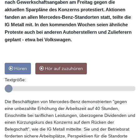
nach Gewerkschaftsangaben am Freitag gegen die
aktuellen Sparpläne des Konzerns protestiert. Aktionen
fanden an allen Mercedes-Benz-Standorten statt, teilte die
IG Metall mit. In den kommenden Wochen seien ähnliche
Proteste auch bei anderen Autoherstellern und Zulieferern
geplant - etwa bei Volkswagen.
Hören
Hör auf zuzuhören
Textgröße:
Die Beschäftigten von Mercedes-Benz demonstrierten "gegen
eine unbezahlte Erhöhung der Arbeitszeit auf 40 Stunden,
Einschnitte bei tariflichen Leistungen, überzogene Dividenden und
einen Kürzungskurs des Konzerns auf dem Rücken der
Belegschaft", wie die IG Metall mitteilte. Sie und der Betriebsrat
forderten sichere Arbeitsplätze, Perspektiven für die Standorte