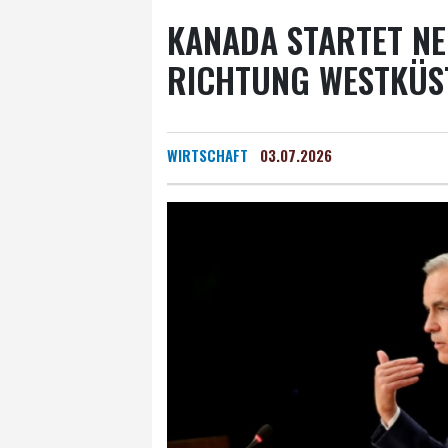
KANADA STARTET NE
RICHTUNG WESTKÜS
WIRTSCHAFT
03.07.2026