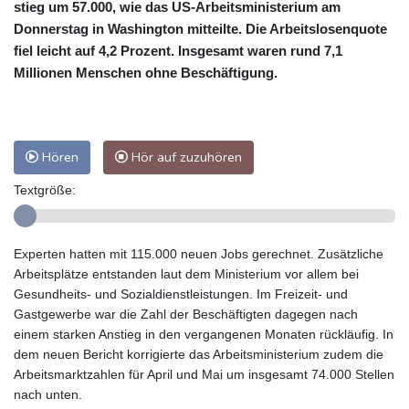
stieg um 57.000, wie das US-Arbeitsministerium am
Donnerstag in Washington mitteilte. Die Arbeitslosenquote
fiel leicht auf 4,2 Prozent. Insgesamt waren rund 7,1
Millionen Menschen ohne Beschäftigung.
Hören
Hör auf zuzuhören
Textgröße:
Experten hatten mit 115.000 neuen Jobs gerechnet. Zusätzliche
Arbeitsplätze entstanden laut dem Ministerium vor allem bei
Gesundheits- und Sozialdienstleistungen. Im Freizeit- und
Gastgewerbe war die Zahl der Beschäftigten dagegen nach
einem starken Anstieg in den vergangenen Monaten rückläufig. In
dem neuen Bericht korrigierte das Arbeitsministerium zudem die
Arbeitsmarktzahlen für April und Mai um insgesamt 74.000 Stellen
nach unten.