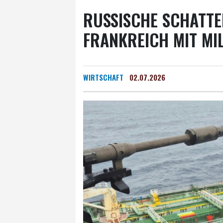
RUSSISCHE SCHATTEN
FRANKREICH MIT MI
WIRTSCHAFT
02.07.2026