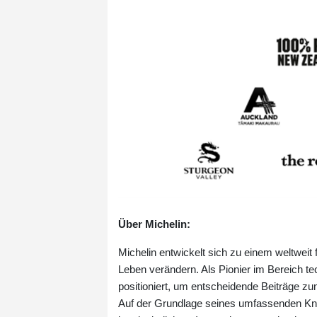
Über Michelin:
Michelin entwickelt sich zu einem weltweit
Leben verändern. Als Pionier im Bereich tec
positioniert, um entscheidende Beiträge zu
Auf der Grundlage seines umfassenden Kn