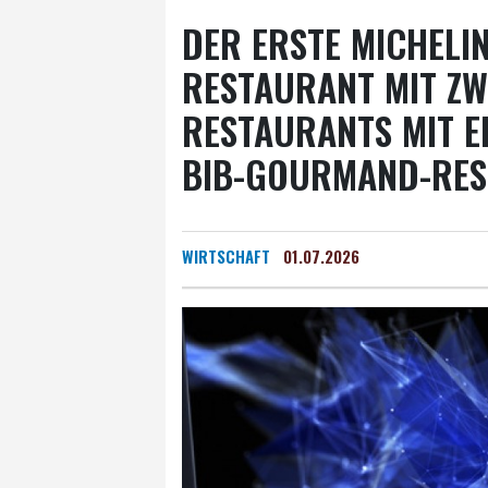
DER ERSTE MICHELIN
RESTAURANT MIT ZWE
RESTAURANTS MIT E
BIB-GOURMAND-RES
WIRTSCHAFT
01.07.2026