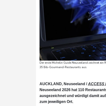
Der erste Michelin Guide Neuseeland zeichnet ein 
35 Bib-Gourmand-Restaurants aus
AUCKLAND, Neuseeland /
ACCESS 
Neuseeland 2026 hat 110 Restaurant
ausgezeichnet und würdigt damit auß
zum jeweiligen Ort.