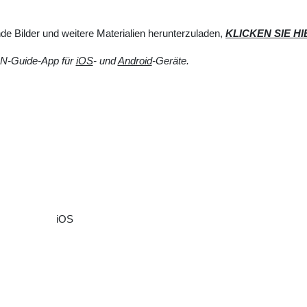
de Bilder und weitere Materialien herunterzuladen,
KLICKEN SIE HI
N-Guide-App für
iOS
- und
Android
-Geräte.
iOS