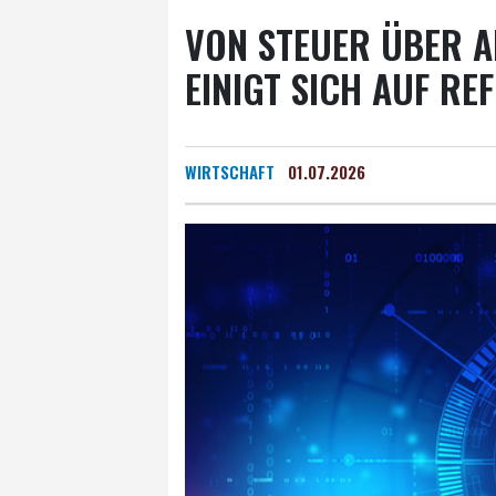
VON STEUER ÜBER AR
EINIGT SICH AUF R
WIRTSCHAFT
01.07.2026