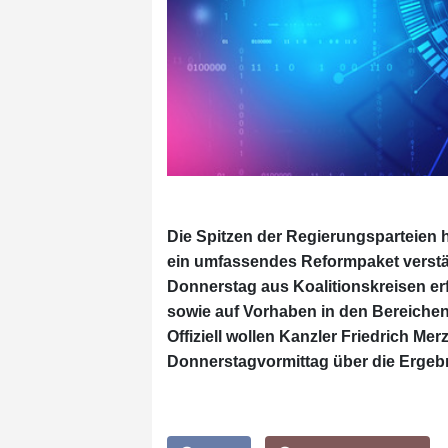
Die Spitzen der Regierungsparteien 
ein umfassendes Reformpaket verstä
Donnerstag aus Koalitionskreisen er
sowie auf Vorhaben in den Bereiche
Offiziell wollen Kanzler Friedrich 
Donnerstagvormittag über die Ergebn