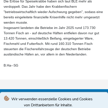
Die Erlöse für Speisekrabbe haben sich laut BLE mehr als
verdoppelt. Das Jahr habe den Krabbenfischern
"betriebswirtschaftlich wieder Aufschwung gegeben", sodass eine
bereits eingeleitete finanzielle Krisenhilfe nicht mehr umgesetzt
werden musste.
Insgesamt landeten die Betriebe im Jahr 2025 rund 173.730
Tonnen Fisch an - auf deutsche Häften entfielen davon nur gut
13.420 Tonnen, einschließlich Beifang, eingelagerter Ware,
Fischmehl und Futterfisch. Mit rund 160.310 Tonnen Fisch
steuerten die Fischereifahrzeuge der deutschen Betriebe
ausländische Häfen an, vor allem in den Niederlanden.
B.Ha--SG
Wir verwenden essenzielle Cookies und Cookies
von Drittanbietern für Inhalte.