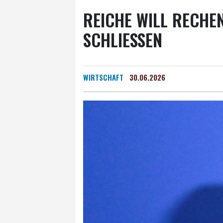
REICHE WILL RECHE
SCHLIESSEN
WIRTSCHAFT
30.06.2026