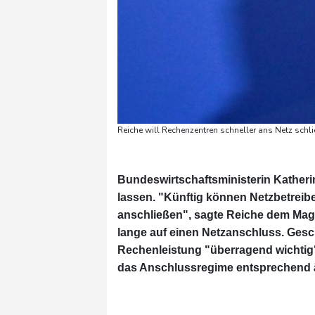
Reiche will Rechenzentren schneller ans Netz schli
Bundeswirtschaftsministerin Katheri
lassen. "Künftig können Netzbetreib
anschließen", sagte Reiche dem Mag
lange auf einen Netzanschluss. Gesc
Rechenleistung "überragend wichtig",
das Anschlussregime entsprechend 