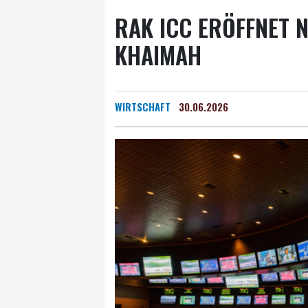
RAK ICC ERÖFFNET N
KHAIMAH
WIRTSCHAFT
30.06.2026