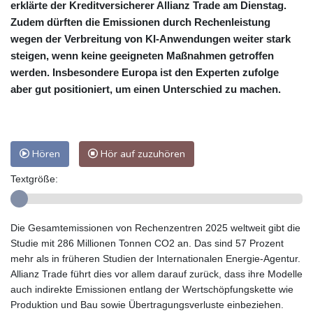
erklärte der Kreditversicherer Allianz Trade am Dienstag.
Zudem dürften die Emissionen durch Rechenleistung
wegen der Verbreitung von KI-Anwendungen weiter stark
steigen, wenn keine geeigneten Maßnahmen getroffen
werden. Insbesondere Europa ist den Experten zufolge
aber gut positioniert, um einen Unterschied zu machen.
Hören
Hör auf zuzuhören
Textgröße:
Die Gesamtemissionen von Rechenzentren 2025 weltweit gibt die
Studie mit 286 Millionen Tonnen CO2 an. Das sind 57 Prozent
mehr als in früheren Studien der Internationalen Energie-Agentur.
Allianz Trade führt dies vor allem darauf zurück, dass ihre Modelle
auch indirekte Emissionen entlang der Wertschöpfungskette wie
Produktion und Bau sowie Übertragungsverluste einbeziehen.