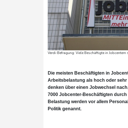
Verdi-Befragung: Viele Beschäftigte in Jobcentern 
Die meisten Beschäftigten in Jobcen
Arbeitsbelastung als hoch oder seh
denken über einen Jobwechsel nach, 
7000 Jobcenter-Beschäftigten durch 
Belastung werden vor allem Persona
Politik genannt.