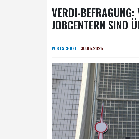
VERDI-BEFRAGUNG: V
JOBCENTERN SIND Ü
WIRTSCHAFT
30.06.2026