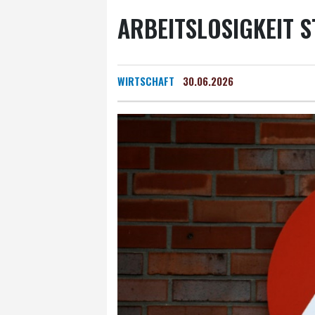
ARBEITSLOSIGKEIT S
WIRTSCHAFT
30.06.2026