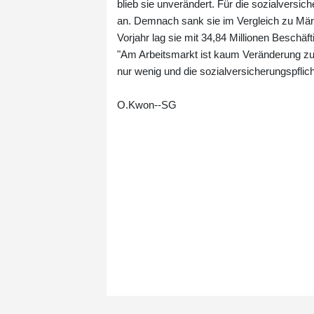
blieb sie unverändert. Für die sozialversich
an. Demnach sank sie im Vergleich zu Mä
Vorjahr lag sie mit 34,84 Millionen Beschäft
"Am Arbeitsmarkt ist kaum Veränderung zu s
nur wenig und die sozialversicherungspflich
O.Kwon--SG