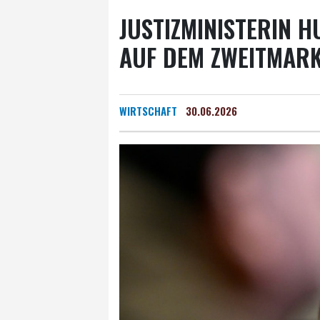
JUSTIZMINISTERIN 
AUF DEM ZWEITMARK
WIRTSCHAFT
30.06.2026