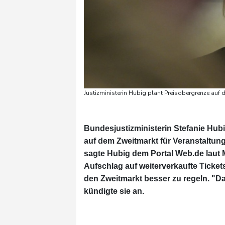
Justizministerin Hubig plant Preisobergrenze auf 
Bundesjustizministerin Stefanie Hu
auf dem Zweitmarkt für Veranstaltung
sagte Hubig dem Portal Web.de laut 
Aufschlag auf weiterverkaufte Ticket
den Zweitmarkt besser zu regeln. "Daf
kündigte sie an.