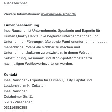
ausgezeichnet.
Weitere Informationen:
www.ines-rauscher.de
Firmenbeschreibung
Ines Rauscher ist Unternehmerin, Speakerin und Expertin für
Human Quality Capital. Sie begleitet Unternehmerinnen und
Unternehmer, Führungskräfte sowie Familienunternehmen dabei,
menschliche Potenziale sichtbar zu machen und
Unternehmenskulturen zu entwickeln, in denen Würde,
Selbstführung, Resonanz und Blind-Spot-Kompetenz zu
nachhaltigen Wettbewerbsvorteilen werden.
Kontakt
Ines Rauscher - Expertin für Human Quality Capital und
Leadership im KI-Zeitalter
Ines Rauscher
Dotzheimer Str. 11
65185 Wiesbaden
061116850358