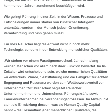
Frage, die nach ihrer Überzeugung Unternehmen in den
kommenden Jahren zunehmend beschäftigen wird:
Wie gelingt Führung in einer Zeit, in der Wissen, Prozesse und
Entscheidungen immer stärker von künstlicher Intelligenz
unterstützt werden – der Mensch jedoch Orientierung,
Verantwortung und Sinn geben muss?
Für Ines Rauscher liegt die Antwort nicht in noch mehr
Technologie, sondern in der Entwicklung menschlicher Qualitäten.
„Wir stehen vor einem Paradigmenwechsel. Jahrzehntelang
wurden Menschen vor allem nach ihrer Funktion bewertet. Im KI-
Zeitalter wird entscheidend sein, welche menschlichen Qualitäten
wir entwickeln. Würde, Selbstführung und die Fähigkeit zur echten
Begegnung und Resonanz werden zum Wettbewerbsvorteil von
Unternehmen.“Mit ihrer Arbeit begleitet Rauscher
Unternehmerinnen und Unternehmer, Führungskräfte sowie
Familienunternehmen bei Veränderungsprozessen. Im Mittelpunkt
steht die Entwicklung dessen, was sie Human Quality Capital
nennt – die Gesamtheit jener menschlichen Qualitäten, die