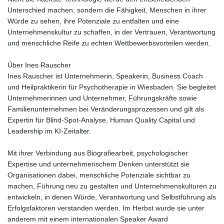
Unterschied machen, sondern die Fähigkeit, Menschen in ihrer
Würde zu sehen, ihre Potenziale zu entfalten und eine
Unternehmenskultur zu schaffen, in der Vertrauen, Verantwortung
und menschliche Reife zu echten Wettbewerbsvorteilen werden.
Über Ines Rauscher
Ines Rauscher ist Unternehmerin, Speakerin, Business Coach
und Heilpraktikerin für Psychotherapie in Wiesbaden. Sie begleitet
Unternehmerinnen und Unternehmer, Führungskräfte sowie
Familienunternehmen bei Veränderungsprozessen und gilt als
Expertin für Blind-Spot-Analyse, Human Quality Capital und
Leadership im KI-Zeitalter.
Mit ihrer Verbindung aus Biografiearbeit, psychologischer
Expertise und unternehmerischem Denken unterstützt sie
Organisationen dabei, menschliche Potenziale sichtbar zu
machen, Führung neu zu gestalten und Unternehmenskulturen zu
entwickeln, in denen Würde, Verantwortung und Selbstführung als
Erfolgsfaktoren verstanden werden. Im Herbst wurde sie unter
anderem mit einem internationalen Speaker Award