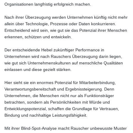
Organisationen langfristig erfolgreich machen.
Nach ihrer Überzeugung werden Unternehmen künftig nicht mehr
allein über Technologie, Prozesse oder Daten konkurrieren.
Entscheidend wird sein, wie gut sie das Potenzial ihrer Menschen
erkennen, schützen und entwickeln.
Der entscheidende Hebel zukünftiger Performance in
Unternehmen wird nach Rauschers Überzeugung darin liegen,
wie gut sich Unternehmenskulturen auf menschliche Qualitäten
einlassen und diese gezielt stärken.
Hier sieht sie ein enormes Potenzial für Mitarbeiterbindung,
Verantwortungsbereitschaft und Ergebnissteigerung. Denn
Unternehmen, die Menschen nicht nur als Funktionsträger
betrachten, sondern als Persönlichkeiten mit Würde und
Entwicklungspotenzial, schaffen die Grundlage für Vertrauen,
Bindung und nachhaltige Leistungsfähigkeit.
Mit ihrer Blind-Spot-Analyse macht Rauscher unbewusste Muster