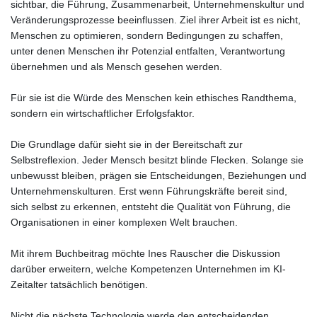
sichtbar, die Führung, Zusammenarbeit, Unternehmenskultur und
Veränderungsprozesse beeinflussen. Ziel ihrer Arbeit ist es nicht,
Menschen zu optimieren, sondern Bedingungen zu schaffen,
unter denen Menschen ihr Potenzial entfalten, Verantwortung
übernehmen und als Mensch gesehen werden.
Für sie ist die Würde des Menschen kein ethisches Randthema,
sondern ein wirtschaftlicher Erfolgsfaktor.
Die Grundlage dafür sieht sie in der Bereitschaft zur
Selbstreflexion. Jeder Mensch besitzt blinde Flecken. Solange sie
unbewusst bleiben, prägen sie Entscheidungen, Beziehungen und
Unternehmenskulturen. Erst wenn Führungskräfte bereit sind,
sich selbst zu erkennen, entsteht die Qualität von Führung, die
Organisationen in einer komplexen Welt brauchen.
Mit ihrem Buchbeitrag möchte Ines Rauscher die Diskussion
darüber erweitern, welche Kompetenzen Unternehmen im KI-
Zeitalter tatsächlich benötigen.
Nicht die nächste Technologie werde den entscheidenden